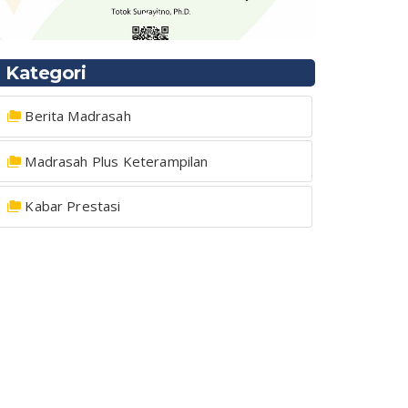
Kategori
Berita Madrasah
Madrasah Plus Keterampilan
Kabar Prestasi