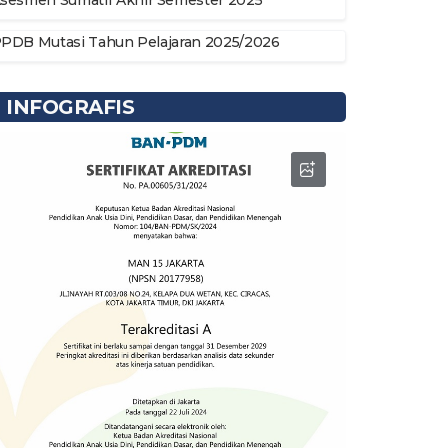
sesmen Sumatif Akhir Semester 2025
PDB Mutasi Tahun Pelajaran 2025/2026
INFOGRAFIS