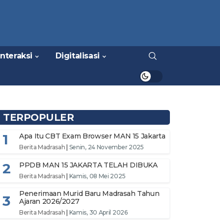
Interaksi
Digitalisasi
TERPOPULER
1
Apa Itu CBT Exam Browser MAN 15 Jakarta
Berita Madrasah
|
Senin, 24 November 2025
2
PPDB MAN 15 JAKARTA TELAH DIBUKA
Berita Madrasah
|
Kamis, 08 Mei 2025
Penerimaan Murid Baru Madrasah Tahun
3
Ajaran 2026/2027
Berita Madrasah
|
Kamis, 30 April 2026