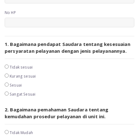
No HP
1. Bagaimana pendapat Saudara tentang kesesuaian
persyaratan pelayanan dengan jenis pelayanannya.
Tidak sesuai
Kurang sesuai
Sesuai
Sangat Sesuai
2. Bagaimana pemahaman Saudara tentang
kemudahan prosedur pelayanan di unit ini.
Tidak Mudah