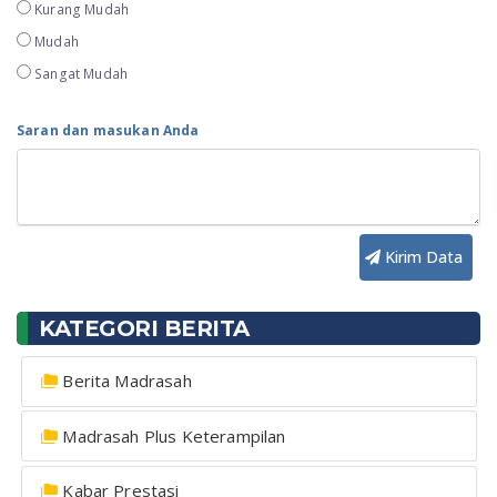
Kurang Mudah
Mudah
Sangat Mudah
Saran dan masukan Anda
Kirim Data
KATEGORI BERITA
Berita Madrasah
Madrasah Plus Keterampilan
Kabar Prestasi