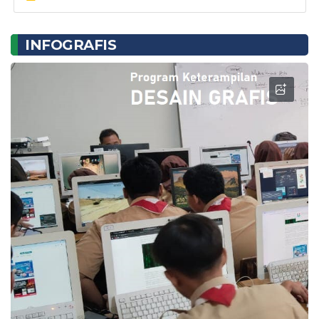
INFOGRAFIS