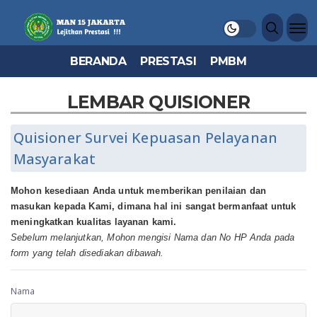
BERANDA
PRESTASI
PMBM
LEMBAR QUISIONER
Quisioner Survei Kepuasan Pelayanan
Masyarakat
Mohon kesediaan Anda untuk memberikan penilaian dan
masukan kepada Kami, dimana hal ini sangat bermanfaat untuk
meningkatkan kualitas layanan kami.
Sebelum melanjutkan, Mohon mengisi Nama dan No HP Anda pada
form yang telah disediakan dibawah.
Nama