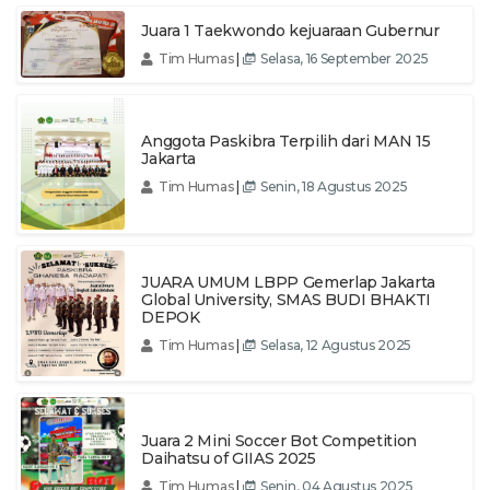
Juara 1 Taekwondo kejuaraan Gubernur
Tim Humas
|
Selasa, 16 September 2025
Anggota Paskibra Terpilih dari MAN 15
Jakarta
Tim Humas
|
Senin, 18 Agustus 2025
JUARA UMUM LBPP Gemerlap Jakarta
Global University, SMAS BUDI BHAKTI
DEPOK
Tim Humas
|
Selasa, 12 Agustus 2025
Juara 2 Mini Soccer Bot Competition
Daihatsu of GIIAS 2025
Tim Humas
|
Senin, 04 Agustus 2025