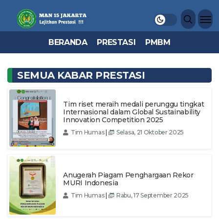
BERANDA
PRESTASI
PMBM
SEMUA KABAR PRESTASI
Tim riset meraih medali perunggu tingkat
Internasional dalam Global Sustainability
Innovation Competition 2025
Tim Humas
|
Selasa, 21 Oktober 2025
Anugerah Piagam Penghargaan Rekor
MURI Indonesia
Tim Humas
|
Rabu, 17 September 2025